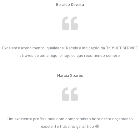
Geraldo Oliveira
Excelente atendimento, qualidade! Recebi a indicação da TK MULTISERVICE
através de um amigo, e hoje eu que recomendo sempre.
Marcia Soares
Um excelente profissional com compromisso hora certa orçamento
excelente trabalho garantido 😁