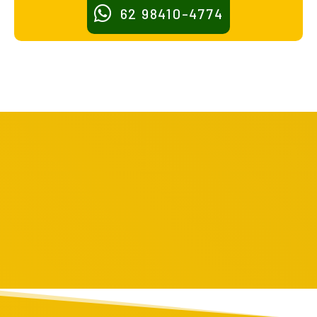
62 98410-4774