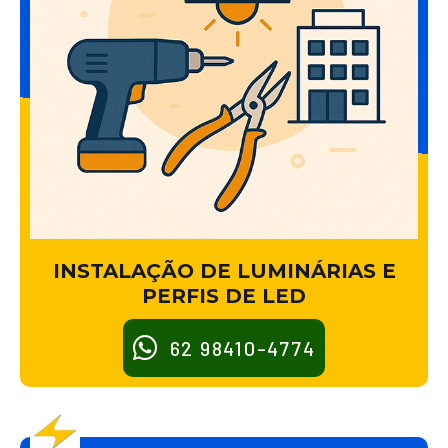
INSTALAÇÃO DE LUMINÁRIAS E
PERFIS DE LED
62 98410-4774