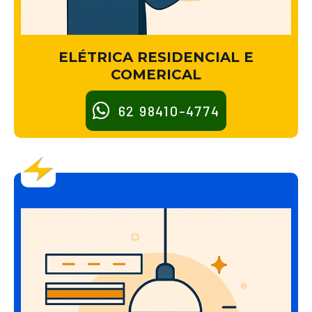
ELÉTRICA RESIDENCIAL E
COMERICAL
62 98410-4774