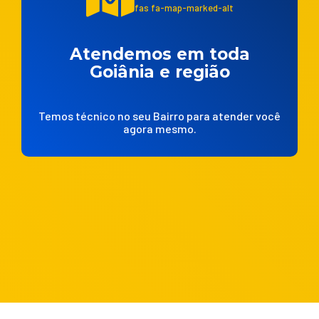
fas fa-map-marked-alt
Atendemos em toda
Goiânia e região
Temos técnico no seu Bairro para atender você
agora mesmo.