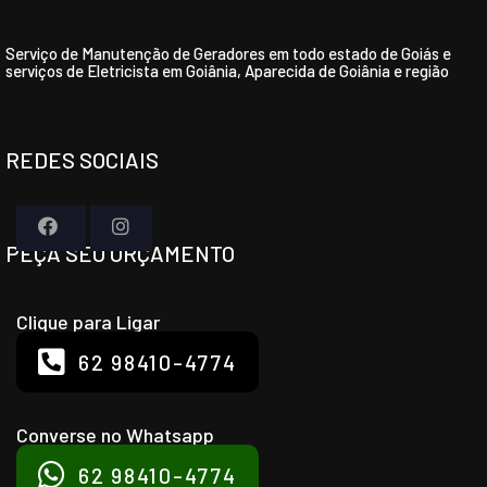
Serviço de Manutenção de Geradores em todo estado de Goiás e
serviços de Eletricista em Goiânia, Aparecida de Goiânia e região
REDES SOCIAIS
PEÇA SEU ORÇAMENTO
Clique para Ligar
62 98410-4774
Converse no Whatsapp
62 98410-4774