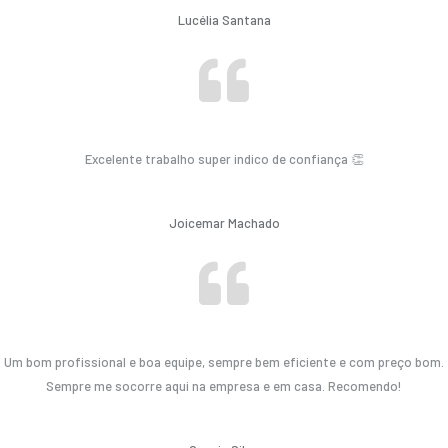
Lucélia Santana
Excelente trabalho super indico de confiança 👏
Joicemar Machado
Um bom profissional e boa equipe, sempre bem eficiente e com preço bom.
Sempre me socorre aqui na empresa e em casa. Recomendo!