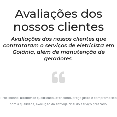
Avaliações dos
nossos clientes
Avaliações dos nossos clientes que
contrataram o serviços de eletricista em
Goiânia, além de manutenção de
geradores.
Profissional altamente qualificado, atencioso, preço justo e comprometido
com a qualidade, execução da entrega final do serviço prestado.