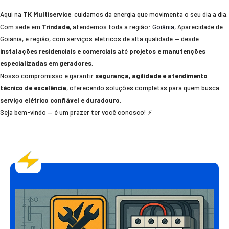
Aqui na
TK Multiservice
, cuidamos da energia que movimenta o seu dia a dia.
Com sede em
Trindade
, atendemos toda a região:
Goiânia
, Aparecidade de
Goiânia, e região, com serviços elétricos de alta qualidade — desde
instalações residenciais e comerciais
até
projetos e manutenções
especializadas em geradores
.
Nosso compromisso é garantir
segurança, agilidade e atendimento
técnico de excelência
, oferecendo soluções completas para quem busca
serviço elétrico confiável e duradouro
.
Seja bem-vindo — é um prazer ter você conosco! ⚡