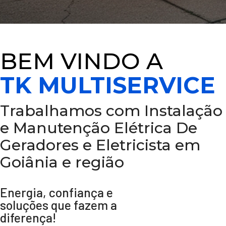
BEM VINDO A
TK MULTISERVICE
Trabalhamos com Instalação
e Manutenção Elétrica De
Geradores e Eletricista em
Goiânia e região
Energia, confiança e
soluções que fazem a
diferença!