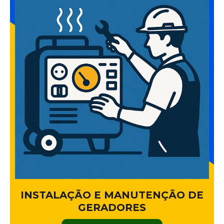
INSTALAÇÃO E MANUTENÇÃO DE
GERADORES