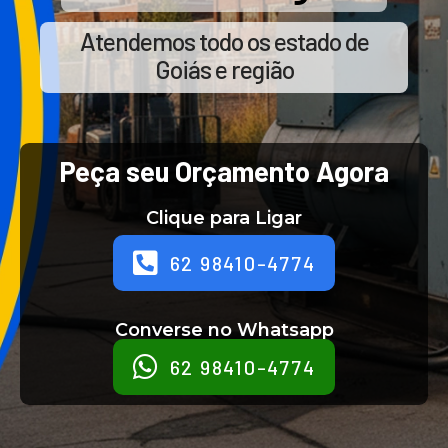
Atendemos todo os estado de
Goiás e região
Peça seu Orçamento Agora
Clique para Ligar
62 98410-4774
Converse no Whatsapp
62 98410-4774